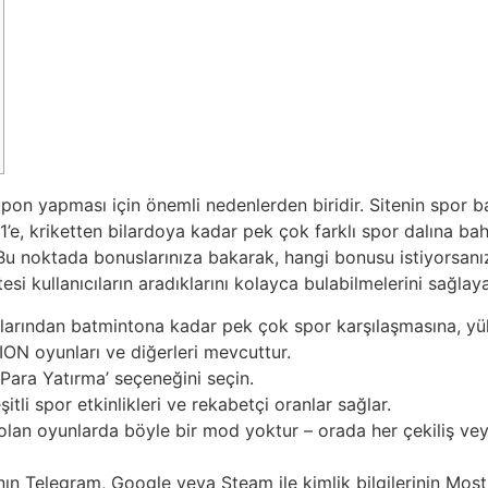
pon yapması için önemli nedenlerden biridir. Sitenin spor b
e, kriketten bilardoya kadar pek çok farklı spor dalına bah
. Bu noktada bonuslarınıza bakarak, hangi bonusu istiyorsan
i kullanıcıların aradıklarını kolayca bulabilmelerini sağlaya
tlarından batmintona kadar pek çok spor karşılaşmasına, y
ION oyunları ve diğerleri mevcuttur.
‘Para Yatırma’ seçeneğini seçin.
li spor etkinlikleri ve rekabetçi oranlar sağlar.
olan oyunlarda böyle bir mod yoktur – orada her çekiliş vey
ın Telegram, Google veya Steam ile kimlik bilgilerinin Mos