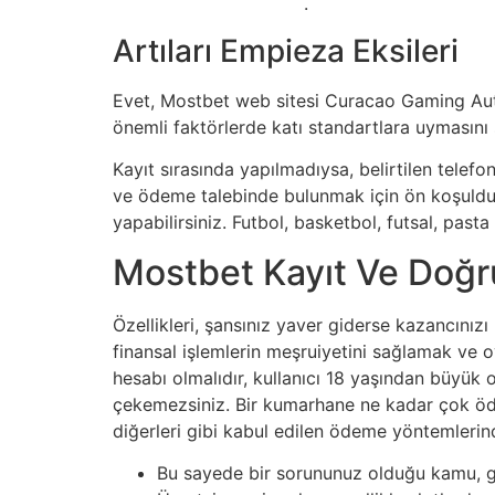
bet on red bonus kodu
.
Artıları Empieza Eksileri
Evet, Mostbet web sitesi Curacao Gaming Autho
önemli faktörlerde katı standartlara uymasın
Kayıt sırasında yapılmadıysa, belirtilen tele
ve ödeme talebinde bulunmak için ön koşuldur. 
yapabilirsiniz. Futbol, ​​basketbol, ​​futsal, pa
Mostbet Kayıt Ve Doğ
Özellikleri, şansınız yaver giderse kazancınız
finansal işlemlerin meşruiyetini sağlamak ve 
hesabı olmalıdır, kullanıcı 18 yaşından büyü
çekemezsiniz. Bir kumarhane ne kadar çok ödem
diğerleri gibi kabul edilen ödeme yöntemlerind
Bu sayede bir sorununuz olduğu kamu, g