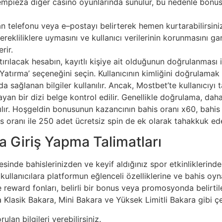
 empieza diğer casino oyunlarında sunulur, bu nedenle bonus 
an telefonu veya e–postayı belirterek hemen kurtarabilirsini
rekliliklere uymasını ve kullanıcı verilerinin korunmasını g
rir.
tırılacak hesabın, kayıtlı kişiye ait olduğunun doğrulanması i
a Yatırma’ seçeneğini seçin. Kullanıcının kimliğini doğrula
 sağlanan bilgiler kullanılır. Ancak, Mostbet’te kullanıcıyı 
layan bir dizi belge kontrol edilir. Genellikle doğrulama, d
lır. Hoşgeldin bonusunun kazancının bahis oranı x60, bahis 
is oranı ile 250 adet ücretsiz spin de ek olarak tahakkuk e
a Giriş Yapma Talimatları
yesinde bahislerinizden ve keyif aldığınız spor etkinliklerind
ullanıcılara platformun eğlenceli özelliklerine ve bahis oy
reward fonları, belirli bir bonus veya promosyonda belirtile
Klasik Bakara, Mini Bakara ve Yüksek Limitli Bakara gibi çeş
ulan bilgileri verebilirsiniz.