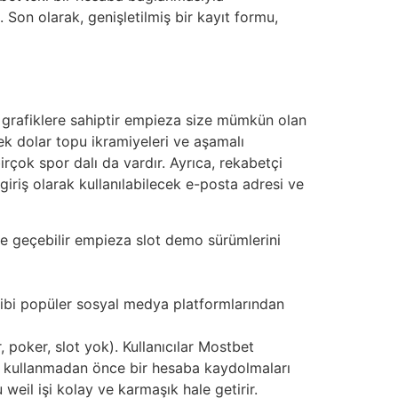
 Son olarak, genişletilmiş bir kayıt formu,
i grafiklere sahiptir empieza size mümkün olan
cek dolar topu ikramiyeleri ve aşamalı
irçok spor dalı da vardır. Ayrıca, rekabetçi
iriş olarak kullanılabilecek e-posta adresi ve
şime geçebilir empieza slot demo sürümlerini
ibi popüler sosyal medya platformlarından
, poker, slot yok). Kullanıcılar Mostbet
teyi kullanmadan önce bir hesaba kaydolmaları
u weil işi kolay ve karmaşık hale getirir.