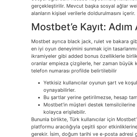
gerçekleştirilir. Mevcut başka sosyal ağlar we
alanların kişisel verilerle doldurulmasını içerir.
Mostbet’e Kayıt: Adım
Mostbet ayrıca black jack, rulet ve bakara gi
en iyi oyun deneyimini sunmak için tasarlanmış
ikramiyeler gibi added bonus özelliklerle birli
oranlar empieza çizgilerle, her zaman büyük k
telefon numarası profilde belirtilebilir
mostbe
Yetkisiz kullanıcılar oyunun şart ve koşul
oynayabilirler.
Bu şartlar yerine getirilmezse, hesap tam
Mostbet’in müşteri destek temsilcileri
kolayca erişilebilir.
Bununla birlikte, Türk kullanıcılar için Mostbet
platformu aracılığıyla çeşitli spor etkinlikler
gerekir. İsim, doğum tarihi ve e-posta adresi gib