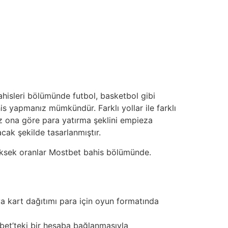
ahisleri bölümünde futbol, basketbol gibi
is yapmanız mümkündür. Farklı yollar ile farklı
ız ona göre para yatırma şeklini empieza
cak şekilde tasarlanmıştır.
üksek oranlar Mostbet bahis bölümünde.
a kart dağıtımı para için oyun formatında
tbet’teki bir hesaba bağlanmasıyla