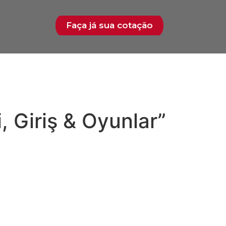
Faça já sua cotação
, Giriş & Oyunlar”