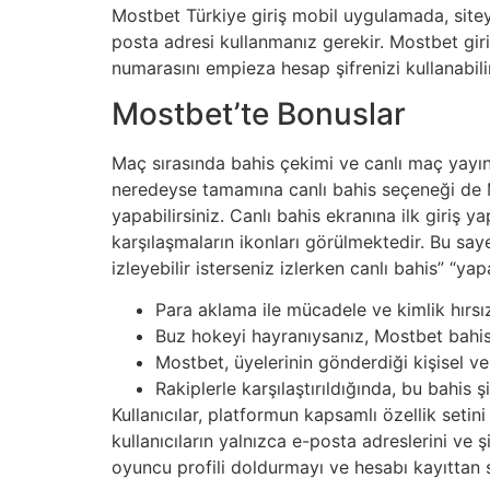
Mostbet Türkiye giriş mobil uygulamada, siteyl
posta adresi kullanmanız gerekir. Mostbet giriş
numarasını empieza hesap şifrenizi kullanabilir
Mostbet’te Bonuslar
Maç sırasında bahis çekimi ve canlı maç yayını
neredeyse tamamına canlı bahis seçeneği de M
yapabilirsiniz. Canlı bahis ekranına ilk giriş
karşılaşmaların ikonları görülmektedir. Bu say
izleyebilir isterseniz izlerken canlı bahis” “yapa
Para aklama ile mücadele ve kimlik hırsız
Buz hokeyi hayranıysanız, Mostbet bahis
Mostbet, üyelerinin gönderdiği kişisel veri
Rakiplerle karşılaştırıldığında, bu bahis
Kullanıcılar, platformun kapsamlı özellik setini
kullanıcıların yalnızca e-posta adreslerini ve ş
oyuncu profili doldurmayı ve hesabı kayıttan 