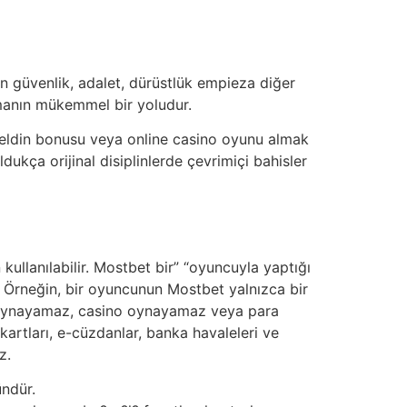
n güvenlik, adalet, dürüstlük empieza diğer
amanın mükemmel bir yoludur.
şgeldin bonusu veya online casino oyunu almak
ukça orijinal disiplinlerde çevrimiçi bahisler
kullanılabilir. Mostbet bir” “oyuncuyla yaptığı
. Örneğin, bir oyuncunun Mostbet yalnızca bir
is oynayamaz, casino oynayamaz veya para
artları, e-cüzdanlar, banka havaleleri ve
z.
ndür.