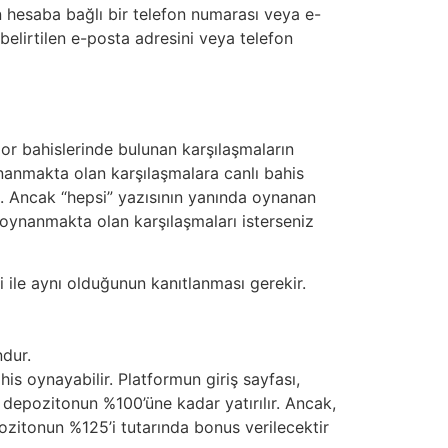
in hesaba bağlı bir telefon numarası veya e-
belirtilen e-posta adresini veya telefon
por bahislerinde bulunan karşılaşmaların
nanmakta olan karşılaşmalara canlı bahis
iz. Ancak “hepsi” yazısının yanında oynanan
a oynanmakta olan karşılaşmaları isterseniz
i ile aynı olduğunun kanıtlanması gerekir.
ndur.
ahis oynayabilir. Platformun giriş sayfası,
lk depozitonun %100’üne kadar yatırılır. Ancak,
ozitonun %125’i tutarında bonus verilecektir