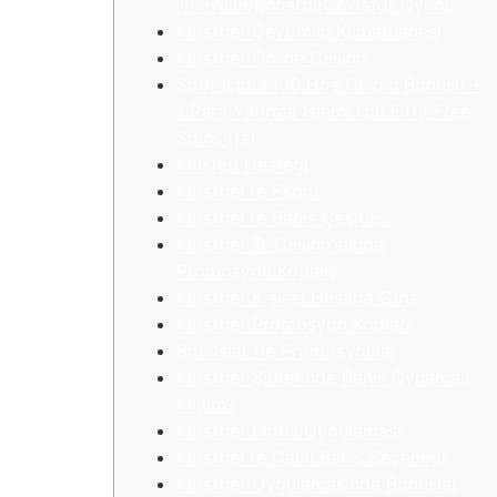
“[newline]mostbet Aviator Oyunu
Mostbet Çevrimiçi Kumarhanesi
Mostbet Online Casino
Spor Için %100 Hoş Geldin Bonusu +
1 Para Yatırma Işlemi Için Fifty Free
Spins (fs)
Müşteri Desteği
Mostbet’te Espor
Mostbet’te Bahis Çeşitleri
Mostbet Tr Casino’sunda
Promosyon Kodları
Mostbet Kişisel Hesaba Giriş
Mostbet Promosyon Kodları
Bonuslar Ve Promosyonlar
Mostbet Şirketinde Bahis Oynamalı
Mıyım?
Mostbet Mobil Uygulaması
Mostbet’te Canlı Bahis Seçeneği
Mostbet Uygulamasında Bonuslar