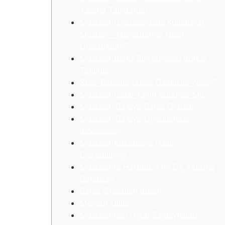
Yapma Talimatları
Mostbet Uygulamasını Kullanarak
Müşteri” “hizmetlerine Nasıl
Ulaşabilirim?
Mostbet Bahis Şirketi’nden Bonus
Teklifleri
Spor Bahislerindeki Özellikler Neler?
Mostbet Canlı Yayın Sunuyor Mu?
Mostbet Türkiye Bahis Oranları
Mostbet Türkiye Uygulaması
Incelemesi
Mostbet Kazancımı Nasıl
Çekebilirim?
Mostbet’te Haftalık Afin De Yatırma
Bonusları
Bahis Şirketinin Itibarı
Mevcut Diller
Mostbet’teki Oyun Sağlayıcıları”