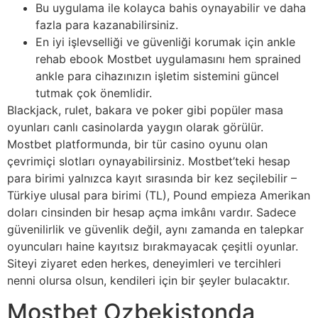
Bu uygulama ile kolayca bahis oynayabilir ve daha
fazla para kazanabilirsiniz.
En iyi işlevselliği ve güvenliği korumak için ankle
rehab ebook Mostbet uygulamasını hem sprained
ankle para cihazınızın işletim sistemini güncel
tutmak çok önemlidir.
Blackjack, rulet, bakara ve poker gibi popüler masa
oyunları canlı casinolarda yaygın olarak görülür.
Mostbet platformunda, bir tür casino oyunu olan
çevrimiçi slotları oynayabilirsiniz. Mostbet’teki hesap
para birimi yalnızca kayıt sırasında bir kez seçilebilir –
Türkiye ulusal para birimi (TL), Pound empieza Amerikan
doları cinsinden bir hesap açma imkânı vardır. Sadece
güvenilirlik ve güvenlik değil, aynı zamanda en talepkar
oyuncuları haine kayıtsız bırakmayacak çeşitli oyunlar.
Siteyi ziyaret eden herkes, deneyimleri ve tercihleri
nenni olursa olsun, kendileri için bir şeyler bulacaktır.
Mostbet Ozbekistonda