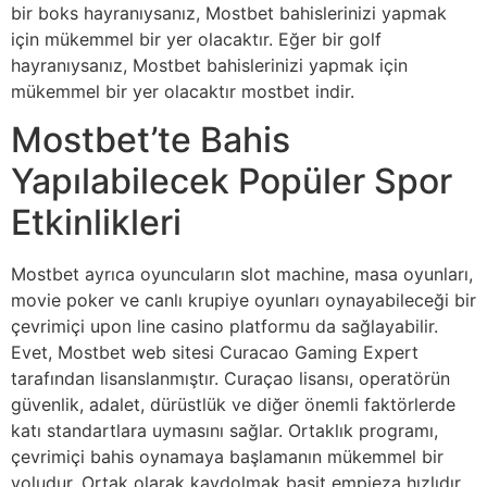
bir boks hayranıysanız, Mostbet bahislerinizi yapmak
için mükemmel bir yer olacaktır. Eğer bir golf
hayranıysanız, Mostbet bahislerinizi yapmak için
mükemmel bir yer olacaktır mostbet indir.
Mostbet’te Bahis
Yapılabilecek Popüler Spor
Etkinlikleri
Mostbet ayrıca oyuncuların slot machine, masa oyunları,
movie poker ve canlı krupiye oyunları oynayabileceği bir
çevrimiçi upon line casino platformu da sağlayabilir.
Evet, Mostbet web sitesi Curacao Gaming Expert
tarafından lisanslanmıştır. Curaçao lisansı, operatörün
güvenlik, adalet, dürüstlük ve diğer önemli faktörlerde
katı standartlara uymasını sağlar. Ortaklık programı,
çevrimiçi bahis oynamaya başlamanın mükemmel bir
yoludur. Ortak olarak kaydolmak basit empieza hızlıdır