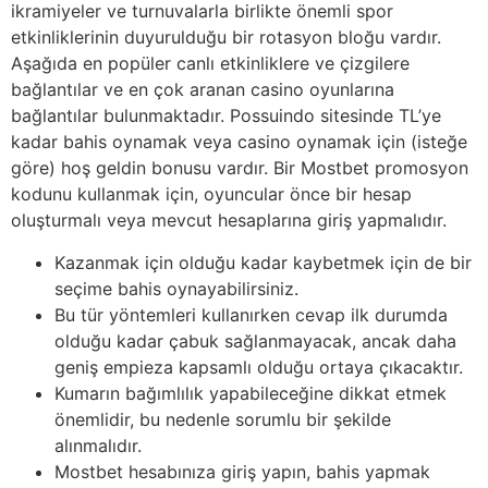
ikramiyeler ve turnuvalarla birlikte önemli spor
etkinliklerinin duyurulduğu bir rotasyon bloğu vardır.
Aşağıda en popüler canlı etkinliklere ve çizgilere
bağlantılar ve en çok aranan casino oyunlarına
bağlantılar bulunmaktadır. Possuindo sitesinde TL’ye
kadar bahis oynamak veya casino oynamak için (isteğe
göre) hoş geldin bonusu vardır. Bir Mostbet promosyon
kodunu kullanmak için, oyuncular önce bir hesap
oluşturmalı veya mevcut hesaplarına giriş yapmalıdır.
Kazanmak için olduğu kadar kaybetmek için de bir
seçime bahis oynayabilirsiniz.
Bu tür yöntemleri kullanırken cevap ilk durumda
olduğu kadar çabuk sağlanmayacak, ancak daha
geniş empieza kapsamlı olduğu ortaya çıkacaktır.
Kumarın bağımlılık yapabileceğine dikkat etmek
önemlidir, bu nedenle sorumlu bir şekilde
alınmalıdır.
Mostbet hesabınıza giriş yapın, bahis yapmak