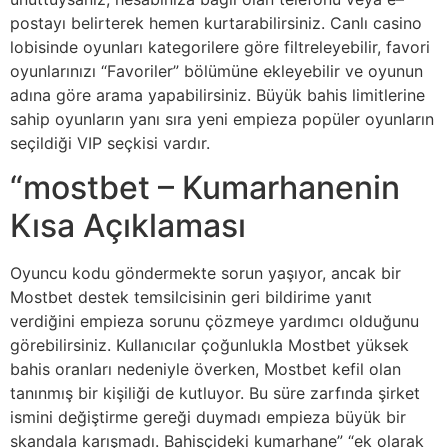
postayı belirterek hemen kurtarabilirsiniz. Canlı casino
lobisinde oyunları kategorilere göre filtreleyebilir, favori
oyunlarınızı “Favoriler” bölümüne ekleyebilir ve oyunun
adına göre arama yapabilirsiniz. Büyük bahis limitlerine
sahip oyunların yanı sıra yeni empieza popüler oyunların
seçildiği VIP seçkisi vardır.
“mostbet – Kumarhanenin
Kısa Açıklaması
Oyuncu kodu göndermekte sorun yaşıyor, ancak bir
Mostbet destek temsilcisinin geri bildirime yanıt
verdiğini empieza sorunu çözmeye yardımcı olduğunu
görebilirsiniz. Kullanıcılar çoğunlukla Mostbet yüksek
bahis oranları nedeniyle överken, Mostbet kefil olan
tanınmış bir kişiliği de kutluyor. Bu süre zarfında şirket
ismini değiştirme gereği duymadı empieza büyük bir
skandala karışmadı. Bahisçideki kumarhane” “ek olarak