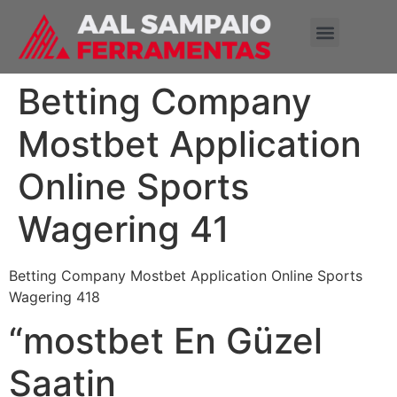
Sobre nós
Betting Company
Mostbet Application
Online Sports
Wagering 41
Betting Company Mostbet Application Online Sports
Wagering 418
“mostbet En Güzel
Saatin