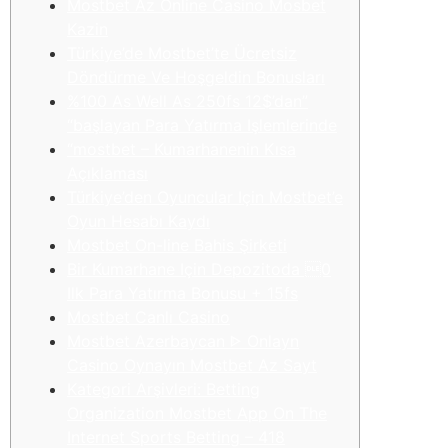
Mostbet Az Online Casino Mosbet
Kazin
Türkiye’de Mostbet’te Ücretsiz
Döndürme Ve Hoşgeldin Bonusları
%100 As Well As 250fs 12$’dan”
“başlayan Para Yatırma Işlemlerinde
“mostbet – Kumarhanenin Kısa
Açıklaması
Türkiye’den Oyuncular Için Mostbet’e
Oyun Hesabı Kaydı
Mostbet On-line Bahis Şirketi
Bir Kumarhane Için Depozitoda 0
Ilk Para Yatırma Bonusu + 15fs
Mostbet Canlı Casino
Mostbet Azerbaycan ᐈ Onlayn
Casino Oynayın Mostbet Az Sayt
Kategori Arşivleri: Betting
Organization Mostbet App On The
Internet Sports Betting – 418