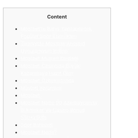
Content
Mostbet’te Bahis Yapılabilecek
Popüler Spor Etkinlikleri
Türkiye’de Mostbet Android
Uygulamasını Indirin
Mostbet Müşteri Desteği
Mostbet Casino’da Büyük
Kazanmaya Hazır Olun
Mostbet Ozbekistonda
Müşteri Yorumları
Mostbet
Mostbet Nadir 90 Azərbaycanda
Bukmeker Və Casino Bonus
550+250fs
Spor Bahisleri
Mostbet Nedir?