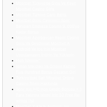
Mostbet Türkiye’de Giriş Ve Kayıt
Mostbet Casino Giris
Mostbet Türkiye Canlı Bahis
Mostbet Giriş: Çevrimiçi Spor
Bahisleri Empieza Casino 9, 000’ye
Kadar Bonus
Mostbet Azerbaycan Rəsmi Casino
Giriş Və Qeydiyyat Mostbet A
Android Ve Ios Için Mostbet
Uygulamasını İndirin Ve Yükleyin
Hızlı İşlemler”
İdman Mərcləri Və Onlayn Kazino
Five Hundred Bonus Qazanın Giri
Türkiye’deki Sah Mostbet Online
Casino Sitesi Hakkında
Spor Için 0 Hoş Geldin Bonusu + 1
Para Yatırma Işlemi Için 50 Free Re-
writes (fs)
Mostbet Yukle ᐈ Android, Ios