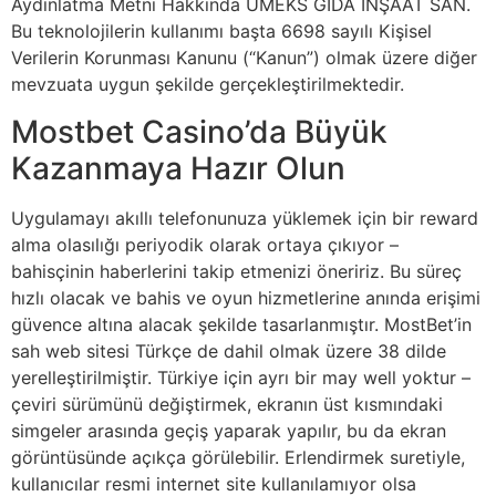
Aydınlatma Metni Hakkında UMEKS GIDA İNŞAAT SAN.
Bu teknolojilerin kullanımı başta 6698 sayılı Kişisel
Verilerin Korunması Kanunu (“Kanun”) olmak üzere diğer
mevzuata uygun şekilde gerçekleştirilmektedir.
Mostbet Casino’da Büyük
Kazanmaya Hazır Olun
Uygulamayı akıllı telefonunuza yüklemek için bir reward
alma olasılığı periyodik olarak ortaya çıkıyor –
bahisçinin haberlerini takip etmenizi öneririz. Bu süreç
hızlı olacak ve bahis ve oyun hizmetlerine anında erişimi
güvence altına alacak şekilde tasarlanmıştır. MostBet’in
sah web sitesi Türkçe de dahil olmak üzere 38 dilde
yerelleştirilmiştir. Türkiye için ayrı bir may well yoktur –
çeviri sürümünü değiştirmek, ekranın üst kısmındaki
simgeler arasında geçiş yaparak yapılır, bu da ekran
görüntüsünde açıkça görülebilir. Erlendirmek suretiyle,
kullanıcılar resmi internet site kullanılamıyor olsa