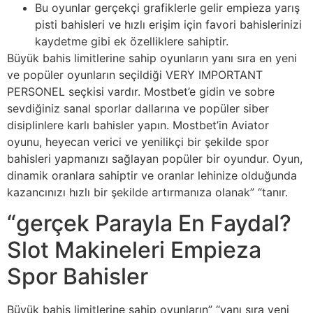
Bu oyunlar gerçekçi grafiklerle gelir empieza yarış
pisti bahisleri ve hızlı erişim için favori bahislerinizi
kaydetme gibi ek özelliklere sahiptir.
Büyük bahis limitlerine sahip oyunların yanı sıra en yeni
ve popüler oyunların seçildiği VERY IMPORTANT
PERSONEL seçkisi vardır. Mostbet’e gidin ve sobre
sevdiğiniz sanal sporlar dallarına ve popüler siber
disiplinlere karlı bahisler yapın. Mostbet’in Aviator
oyunu, heyecan verici ve yenilikçi bir şekilde spor
bahisleri yapmanızı sağlayan popüler bir oyundur. Oyun,
dinamik oranlara sahiptir ve oranlar lehinize olduğunda
kazancınızı hızlı bir şekilde artırmanıza olanak” “tanır.
“gerçek Parayla En Faydal?
Slot Makineleri Empieza
Spor Bahisler
Büyük bahis limitlerine sahip oyunların” “yanı sıra yeni