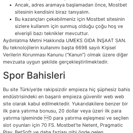
Ancak, adres aramaya başlamadan önce, Mostbet
sitesinin kendisini biraz tanıyalım.
Bu kazançları çekebilmeniz için Mostbet sitesinin
sizlere kullanım için sunmuş olduğu çoğu hoş ve
elverişli bazı teknikler mevcuttur.
Aydınlatma Metni Hakkında UMEKS GIDA İNŞAAT SAN.
Bu teknolojilerin kullanımı başta 6698 sayılı Kişisel
Verilerin Korunması Kanunu (“Kanun”) olmak üzere diğer
mevzuata uygun şekilde gerçekleştirilmektedir.
Spor Bahisleri
Bu site Türkiye’de rakipsizdir empieza hiç şüphesiz bahis
endüstrisindeki en başarılı empieza güvenilir web web
site olarak kabul edilmektedir. Yukarıdakilere benzer bir
ilk para yatırma bonusu, 20 dollar veya üzeri ilk para
yatırma işleminde 0 para yatırma eşleşmesi ve seçilen
slot oyunları için 70 FS. Mostbet’te Netent, Pragmatic
Play, BetSoft ve daha fazlası gibi önde gelen