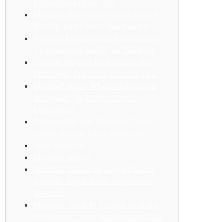
Kazanmaya Hazır Olun
Mostbet Download Nepal Sports
Betting And Casino Bookmaker
Android Empieza Ios Için Mostbet
Uygulamasını İndirin Ve Yükleyin
“gerçek Parayla En Faydal? Slot
Makineleri Empieza Spor Bahisler
Mostbet Nadir 90 Azərbaycanda
Bukmeker Və Casino Bonus
550+250fs
Türkiye’deki Sah Mostbet Online
Online Casino Sitesi Hakkında
Spor Bahisleri
Mostbet Nedir?
Mostbet Sitesinde Hangi Casino
Oyunları Sigue Bahis Seçenekleri
Mevcut?
Mostbet Yukle ᐈ Google Android,
Ios Mostbet Indir Azərbaycan Üçü