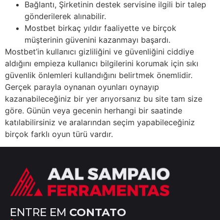
Bağlantı, Şirketinin destek servisine ilgili bir talep
gönderilerek alınabilir.
Mostbet birkaç yıldır faaliyette ve birçok
müşterinin güvenini kazanmayı başardı.
Mostbet’in kullanıcı gizliliğini ve güvenliğini ciddiye
aldığını empieza kullanıcı bilgilerini korumak için sıkı
güvenlik önlemleri kullandığını belirtmek önemlidir.
Gerçek parayla oynanan oyunları oynayıp
kazanabileceğiniz bir yer arıyorsanız bu site tam size
göre. Günün veya gecenin herhangi bir saatinde
katılabilirsiniz ve aralarından seçim yapabileceğiniz
birçok farklı oyun türü vardır.
ENTRE EM
CONTATO