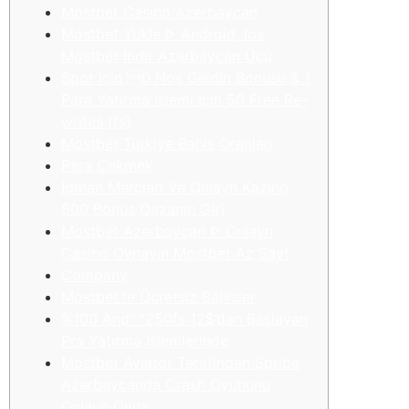
Mostbet Casino Azerbaycan
Mostbet Yukle ᐈ Android, Ios
Mostbet Indir Azərbaycan Üçü
Spor Için 0 Hoş Geldin Bonusu & 1
Para Yatırma Işlemi Için 50 Free Re-
writes (fs)
Mostbet Türkiye Bahis Oranları
Para Çekmek
İdman Mərcləri Və Onlayn Kazino
500 Bonus Qazanın Giri
Mostbet Azerbaycan ᐈ Onlayn
Casino Oynayın Mostbet Az Sayt
Company
Mostbet’te Ücretsiz Bahisler
%100 And” “250fs 12$’dan Başlayan
Pra Yatırma Işlemlerinde
Mostbet Aviator Tərəfindən Spribe
Azərbaycanda Crash Oyununu
Onlayn Oyna