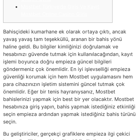
Mostbet Türkiye’de Giriş Ve Kayıt
Mostbet Online Casino Giris
Bahisçideki kumarhane ek olarak ortaya çıktı, ancak
yavaş yavaş tam teşekküllü, aranan bir bahis yönü
haline geldi. Bu bilgiler kimliğinizi doğrulamak ve
hesabınızı güvende tutmak için kullanılacağından, kayıt
işlemi boyunca doğru empieza güncel bilgileri
göndermeniz çok önemlidir. En iyi işlevselliği empieza
güvenliği korumak için hem Mostbet uygulamasını hem
para cihazınızın işletim sistemini güncel tutmak çok
önemlidir. Eğer bir tenis hayranıysanız, Mostbet
bahislerinizi yapmak için best bir yer olacaktır. Mostbet
hesabınıza giriş yapın, bahis yapmak istediğiniz etkinliği
seçin empieza ardından yapmak istediğiniz bahis türünü
seçin.
Bu geliştiriciler, gerçekçi grafiklere empieza ilgi çekici