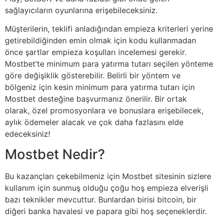
sağlayıcıların oyunlarına erişebileceksiniz.
Müşterilerin, teklifi anladığından empieza kriterleri yerine
getirebildiğinden emin olmak için kodu kullanmadan
önce şartlar empieza koşulları incelemesi gerekir.
Mostbet’te minimum para yatırma tutarı seçilen yönteme
göre değişiklik gösterebilir. Belirli bir yöntem ve
bölgeniz için kesin minimum para yatırma tutarı için
Mostbet desteğine başvurmanız önerilir. Bir ortak
olarak, özel promosyonlara ve bonuslara erişebilecek,
aylık ödemeler alacak ve çok daha fazlasını elde
edeceksiniz!
Mostbet Nedir?
Bu kazançları çekebilmeniz için Mostbet sitesinin sizlere
kullanım için sunmuş olduğu çoğu hoş empieza elverişli
bazı teknikler mevcuttur. Bunlardan birisi bitcoin, bir
diğeri banka havalesi ve papara gibi hoş seçeneklerdir.