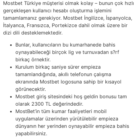
Mostbet Türkiye müşterisi olmak kolay – bunun çok hızlı
gerçekleşen kullanıcı hesabı oluşturma işlemini
tamamlamanız gerekiyor. Mostbet İngilizce, İspanyolca,
İtalyanca, Fransızca, Portekizce dahil olmak üzere bir
dizi dili desteklemektedir.
Bunlar, kullanıcıların bu kumarhanede bahis
oynayabileceği birçok lig ve turnuvadan s?rf
birkaç örnektir.
Kurulum birkaç saniye sürer empieza
tamamlandığında, akıllı telefonun çalışma
ekranında Mostbet logosuna sahip bir kısayol
görünecektir.
Mostbet giriş sitesindeki hoş geldin bonusu tam
olarak 2300 TL değerindedir.
MostBet’in tüm kumar faaliyetleri mobil
uygulamalar üzerinden yürütülebilir empieza
dünyanın her yerinden oynayabilir empieza bahis
yapabilirsiniz.