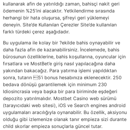
kullanarak afin de yatırıldığı zaman, bahisçi nakit geri
ödemenin %25’ini alacaktır. Yetkilendirme sırasında
herhangi bir hata oluşursa, şifreyi geri yüklemeyi
deneyin. Site’de Kullanılan Çerezler Site’de kullanılan
farklı türdeki çerez aşağıdadır.
Bu uygulama ile kolay bir ?ekilde bahis oynayabilir ve
daha fazla afin de kazanabilirsiniz. İncelemede, bahis
bürosunun özelliklerine, bahis koşullarına, oyuncular için
fırsatlara ve MostBet’e giriş nasıl yapılacağına daha
yakından bakacağız. Para yatırma işlemi yapıldıktan
sonra, tutarın 5’i bonus hesabınıza eklenecektir. 250
bedava dönüşü garantilemek için minimum 230
Idiosincrasia veya başka bir para biriminde eşdeğeri
depozito yatırılmalıdır. Mostbet Casino web sürümü
(tarayıcıdaki web sitesi), iOS ve Search engines android
uygulamaları aracılığıyla oynanabilir. Bu özellik, aksiyonu
olduğu gibi izlemenize olanak tanır empieza sizi durante
child skorlar empieza sonuçlarla güncel tutar.