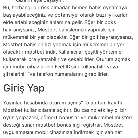
kazanmaya başlayın.
Bu, herhangi bir risk almadan hemen bahis oynamaya
başlayabileceğiniz ve potansiyel olarak bazı iyi karlar
elde edebileceğiniz anlamına gelir. Eğer bir boks
hayranıysanız, Mostbet bahislerinizi yapmak için
mükemmel bir yer olacaktır. Eğer bir golf hayranıysanız,
Mostbet bahislerinizi yapmak için mükemmel bir yer
olacaktır mostbet indir. Kullanıcılar çeşitli yöntemler
kullanarak pra yatırabilir ve çekebilirler. Oturum açmak
için mobil cihazlarının Feel ID’sini kullanabilir veya
şifrelerini” “ve telefon numaralarını girebilirler.
Giriş Yap
Yayınlar, hesabında oturum açmış” “olan tüm kayıtlı
Mostbet kullanıcılarına açıktır. Bu casino etkileyici bir
oyun yelpazesi, cömert bonuslar ve mükemmel müşteri
desteği sunar mostbet bonus ing registrar. Mostbet
uygulamasını mobil cihazınıza indirmek için sah net