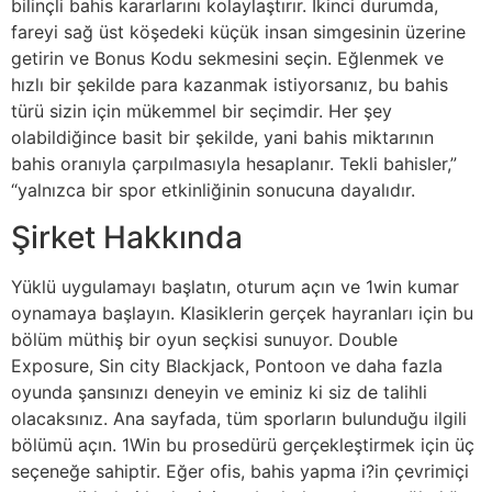
bilinçli bahis kararlarını kolaylaştırır. İkinci durumda,
fareyi sağ üst köşedeki küçük insan simgesinin üzerine
getirin ve Bonus Kodu sekmesini seçin. Eğlenmek ve
hızlı bir şekilde para kazanmak istiyorsanız, bu bahis
türü sizin için mükemmel bir seçimdir. Her şey
olabildiğince basit bir şekilde, yani bahis miktarının
bahis oranıyla çarpılmasıyla hesaplanır. Tekli bahisler,”
“yalnızca bir spor etkinliğinin sonucuna dayalıdır.
Şirket Hakkında
Yüklü uygulamayı başlatın, oturum açın ve 1win kumar
oynamaya başlayın. Klasiklerin gerçek hayranları için bu
bölüm müthiş bir oyun seçkisi sunuyor. Double
Exposure, Sin city Blackjack, Pontoon ve daha fazla
oyunda şansınızı deneyin ve eminiz ki siz de talihli
olacaksınız. Ana sayfada, tüm sporların bulunduğu ilgili
bölümü açın. 1Win bu prosedürü gerçekleştirmek için üç
seçeneğe sahiptir. Eğer ofis, bahis yapma i?in çevrimiçi