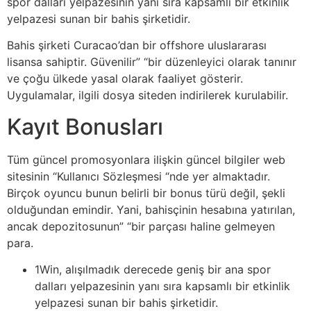
spor dalları yelpazesinin yanı sıra kapsamlı bir etkinlik
yelpazesi sunan bir bahis şirketidir.
Bahis şirketi Curacao’dan bir offshore uluslararası
lisansa sahiptir. Güvenilir” “bir düzenleyici olarak tanınır
ve çoğu ülkede yasal olarak faaliyet gösterir.
Uygulamalar, ilgili dosya siteden indirilerek kurulabilir.
Kayıt Bonusları
Tüm güncel promosyonlara ilişkin güncel bilgiler web
sitesinin “Kullanıcı Sözleşmesi “nde yer almaktadır.
Birçok oyuncu bunun belirli bir bonus türü değil, şekli
olduğundan emindir. Yani, bahisçinin hesabına yatırılan,
ancak depozitosunun” “bir parçası haline gelmeyen
para.
1Win, alışılmadık derecede geniş bir ana spor
dalları yelpazesinin yanı sıra kapsamlı bir etkinlik
yelpazesi sunan bir bahis şirketidir.