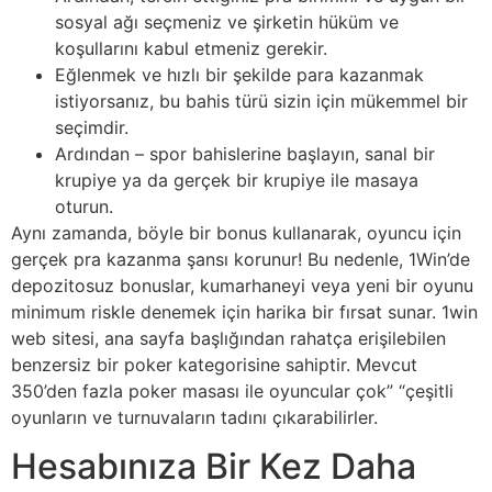
sosyal ağı seçmeniz ve şirketin hüküm ve
koşullarını kabul etmeniz gerekir.
Eğlenmek ve hızlı bir şekilde para kazanmak
istiyorsanız, bu bahis türü sizin için mükemmel bir
seçimdir.
Ardından – spor bahislerine başlayın, sanal bir
krupiye ya da gerçek bir krupiye ile masaya
oturun.
Aynı zamanda, böyle bir bonus kullanarak, oyuncu için
gerçek pra kazanma şansı korunur! Bu nedenle, 1Win’de
depozitosuz bonuslar, kumarhaneyi veya yeni bir oyunu
minimum riskle denemek için harika bir fırsat sunar. 1win
web sitesi, ana sayfa başlığından rahatça erişilebilen
benzersiz bir poker kategorisine sahiptir. Mevcut
350’den fazla poker masası ile oyuncular çok” “çeşitli
oyunların ve turnuvaların tadını çıkarabilirler.
Hesabınıza Bir Kez Daha