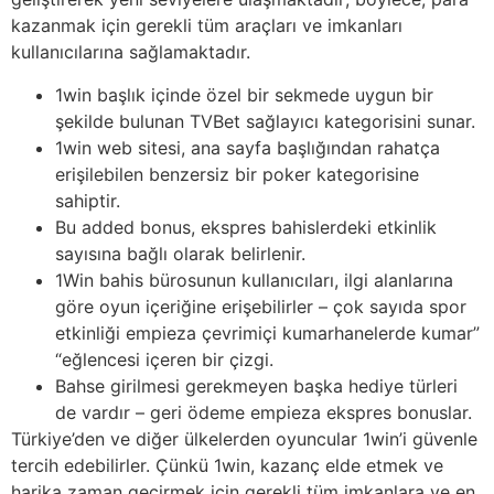
kazanmak için gerekli tüm araçları ve imkanları
kullanıcılarına sağlamaktadır.
1win başlık içinde özel bir sekmede uygun bir
şekilde bulunan TVBet sağlayıcı kategorisini sunar.
1win web sitesi, ana sayfa başlığından rahatça
erişilebilen benzersiz bir poker kategorisine
sahiptir.
Bu added bonus, ekspres bahislerdeki etkinlik
sayısına bağlı olarak belirlenir.
1Win bahis bürosunun kullanıcıları, ilgi alanlarına
göre oyun içeriğine erişebilirler – çok sayıda spor
etkinliği empieza çevrimiçi kumarhanelerde kumar”
“eğlencesi içeren bir çizgi.
Bahse girilmesi gerekmeyen başka hediye türleri
de vardır – geri ödeme empieza ekspres bonuslar.
Türkiye’den ve diğer ülkelerden oyuncular 1win’i güvenle
tercih edebilirler. Çünkü 1win, kazanç elde etmek ve
harika zaman geçirmek için gerekli tüm imkanlara ve en