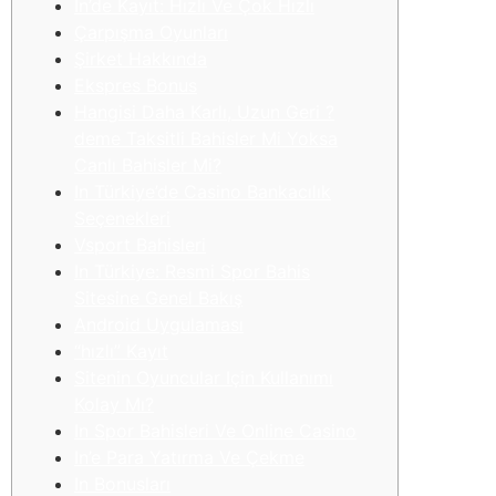
In’de Kayıt: Hızlı Ve Çok Hızlı
Çarpışma Oyunları
Şirket Hakkında
Ekspres Bonus
Hangisi Daha Karlı, Uzun Geri ?
deme Taksitli Bahisler Mi Yoksa
Canlı Bahisler Mi?
In Türkiye’de Casino Bankacılık
Seçenekleri
Vsport Bahisleri
In Türkiye: Resmi Spor Bahis
Sitesine Genel Bakış
Android Uygulaması
“hızlı” Kayıt
Sitenin Oyuncular Için Kullanımı
Kolay Mı?
In Spor Bahisleri Ve Online Casino
In’e Para Yatırma Ve Çekme
In Bonusları