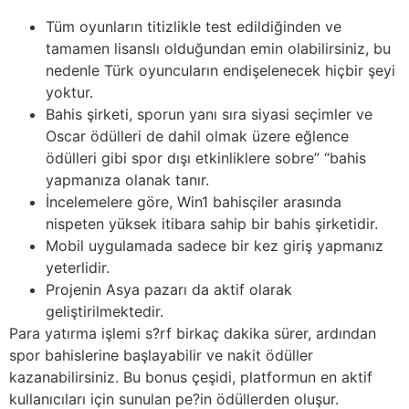
Tüm oyunların titizlikle test edildiğinden ve
tamamen lisanslı olduğundan emin olabilirsiniz, bu
nedenle Türk oyuncuların endişelenecek hiçbir şeyi
yoktur.
Bahis şirketi, sporun yanı sıra siyasi seçimler ve
Oscar ödülleri de dahil olmak üzere eğlence
ödülleri gibi spor dışı etkinliklere sobre” “bahis
yapmanıza olanak tanır.
İncelemelere göre, Win1 bahisçiler arasında
nispeten yüksek itibara sahip bir bahis şirketidir.
Mobil uygulamada sadece bir kez giriş yapmanız
yeterlidir.
Projenin Asya pazarı da aktif olarak
geliştirilmektedir.
Para yatırma işlemi s?rf birkaç dakika sürer, ardından
spor bahislerine başlayabilir ve nakit ödüller
kazanabilirsiniz. Bu bonus çeşidi, platformun en aktif
kullanıcıları için sunulan pe?in ödüllerden oluşur.