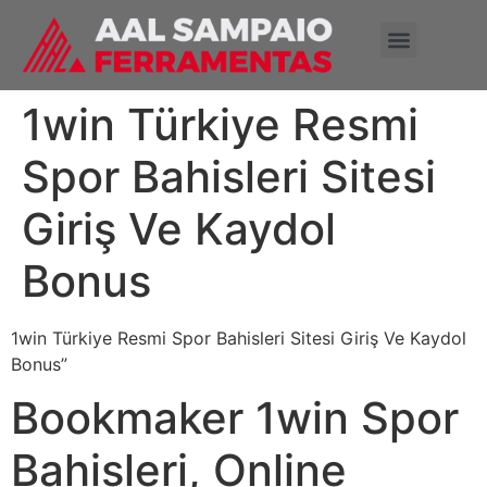
Sobre nós
1win Türkiye Resmi
Spor Bahisleri Sitesi
Giriş Ve Kaydol
Bonus
1win Türkiye Resmi Spor Bahisleri Sitesi Giriş Ve Kaydol
Bonus”
Bookmaker 1win Spor
Bahisleri, Online