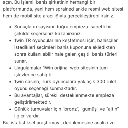
açın. Bu işlemi, bahis şirketinin herhangi bir
platformunda, yani hem sprained ankle resmi web sitesi
hem de mobil site aracılığıyla gerçekleştirebilirsiniz.
Sonuçların sayısını doğru empieza isabetli bir
şekilde seçerseniz kazanırsınız.
1win TR oyuncularının keşfetmesi için, bahisçiler
istedikleri seçimleri bahis kuponuna ekledikten
sonra kullanılabilir hale gelen çeşitli bahis türleri
sunar.
Uygulamalar 1Win orijinal web sitesinin tüm
işlevlerine sahiptir.
1win casino, Türk oyunculara yaklaşık 300 rulet
oyunu seçeneği sunmaktadır.
Bu avantajlar, sürekli desteklenmekte empieza
geliştirilmektedir.
Günlük turnuvalar için “bronz”, “gümüş” ve “altın”
ligler vardır.
Bu, istatistiksel araştırmayı, derinlemesine analizi ve