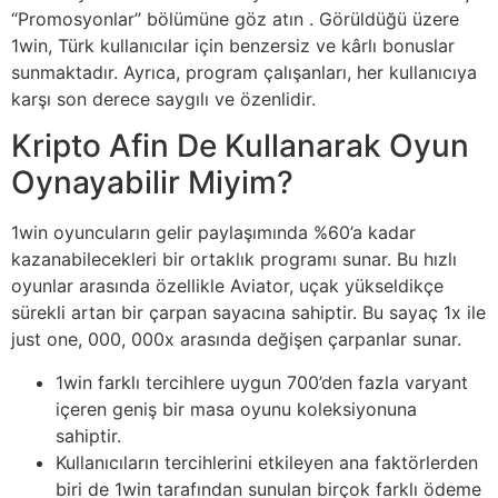
“Promosyonlar” bölümüne göz atın . Görüldüğü üzere
1win, Türk kullanıcılar için benzersiz ve kârlı bonuslar
sunmaktadır. Ayrıca, program çalışanları, her kullanıcıya
karşı son derece saygılı ve özenlidir.
Kripto Afin De Kullanarak Oyun
Oynayabilir Miyim?
1win oyuncuların gelir paylaşımında %60’a kadar
kazanabilecekleri bir ortaklık programı sunar. Bu hızlı
oyunlar arasında özellikle Aviator, uçak yükseldikçe
sürekli artan bir çarpan sayacına sahiptir. Bu sayaç 1x ile
just one, 000, 000x arasında değişen çarpanlar sunar.
1win farklı tercihlere uygun 700’den fazla varyant
içeren geniş bir masa oyunu koleksiyonuna
sahiptir.
Kullanıcıların tercihlerini etkileyen ana faktörlerden
biri de 1win tarafından sunulan birçok farklı ödeme