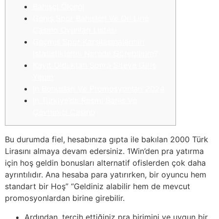
Bahisçi Ölçeği
Geniş Spor Bahisleri Ve On Line
Casino Oyunları Listesi
Geçmiş Spor Karşılaşmalarının
Istatistiklerini Nerede Görebilirim?
Kayıt Olduktan Sonra Siteye Giriş
Yapın
In Bonusları Ve Promosyonları 2024
In Türkiye’de Resmi Bahis Ve
Çevrimiçi Casino
Bu durumda fiel, hesabınıza gıpta ile bakılan 2000 Türk
Lirasını almaya devam edersiniz. 1Win’den pra yatırma
için hoş geldin bonusları alternatif ofislerden çok daha
ayrıntılıdır. Ana hesaba para yatırırken, bir oyuncu hem
standart bir Hoş” “Geldiniz alabilir hem de mevcut
promosyonlardan birine girebilir.
Ardından, tercih ettiğiniz pra birimini ve uygun bir